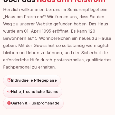
Herzlich willkommen bei uns im Seniorenpflegeheim
„Haus am Freistrom“! Wir freuen uns, dass Sie den
Weg zu unserer Website gefunden haben. Das Haus
wurde am 01. April 1995 eröffnet. Es kann 120
Bewohnern auf 5 Wohnbereichen ein neues zu Hause
geben. Mit der Gewissheit so selbständig wie möglich
bleiben und leben zu können, und der Sicherheit die
erforderliche Hilfe durch professionelles, qualifiziertes
Fachpersonal zu erhalten.
Individuelle Pflegepläne
Helle, freundliche Räume
Garten & Flusspromenade