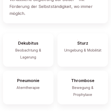
Förderung der Selbstständigkeit, wo immer
möglich.
Dekubitus
Sturz
Beobachtung &
Umgebung & Mobilität
Lagerung
Pneumonie
Thrombose
Atemtherapie
Bewegung &
Prophylaxe