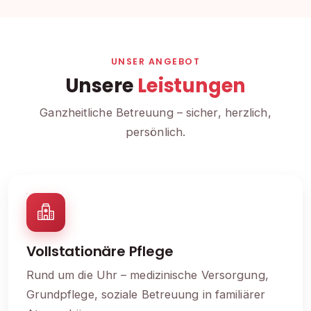
UNSER ANGEBOT
Unsere
Leistungen
Ganzheitliche Betreuung – sicher, herzlich,
persönlich.
Vollstationäre Pflege
Rund um die Uhr – medizinische Versorgung,
Grundpflege, soziale Betreuung in familiärer