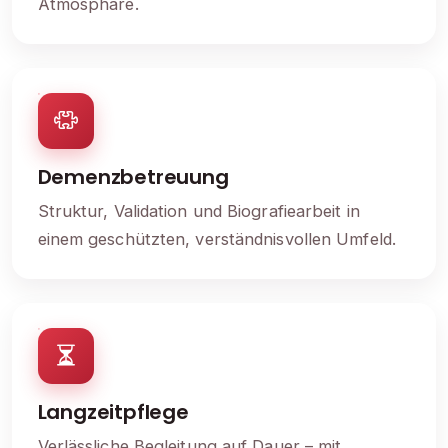
Atmosphäre.
Demenzbetreuung
Struktur, Validation und Biografiearbeit in
einem geschützten, verständnisvollen Umfeld.
Langzeitpflege
Verlässliche Begleitung auf Dauer – mit