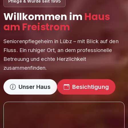
Pflege & Würde seit 1995
Willkommen im
Haus
am Freistrom
Seniorenpflegeheim in Lübz – mit Blick auf den
Fluss. Ein ruhiger Ort, an dem professionelle
Betreuung und echte Herzlichkeit
zusammenfinden.
Unser Haus
Besichtigung